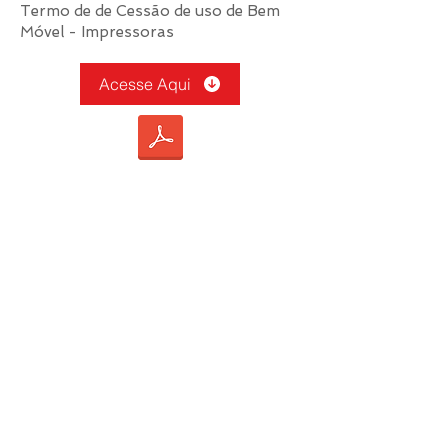
Termo de de Cessão de uso de Bem
Móvel - Impressoras
Acesse Aqui