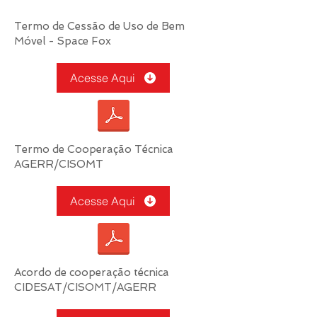
Termo de Cessão de Uso de Bem
Móvel - Space Fox
Acesse Aqui
Termo de Cooperação Técnica
AGERR/CISOMT
Acesse Aqui
Acordo de cooperação técnica
CIDESAT/CISOMT/AGERR