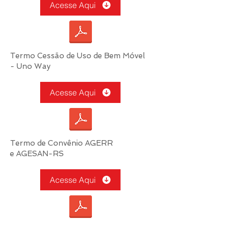
Acesse Aqui
Termo Cessão de Uso de Bem Móvel
- Uno Way
Acesse Aqui
Termo de Convênio AGERR
e AGESAN-RS
Acesse Aqui