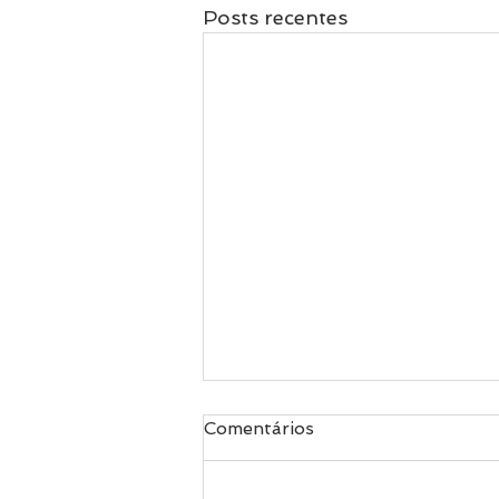
Posts recentes
Comentários