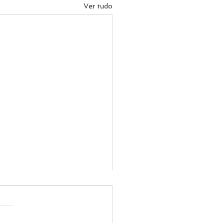
Ver tudo